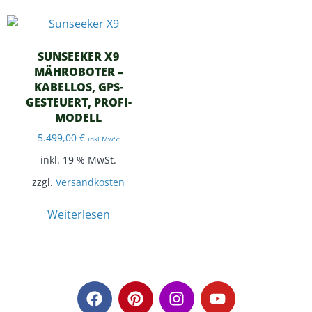
SUNSEEKER X9
MÄHROBOTER –
KABELLOS, GPS-
GESTEUERT, PROFI-
MODELL
5.499,00
€
inkl MwSt
inkl. 19 % MwSt.
zzgl.
Versandkosten
Weiterlesen