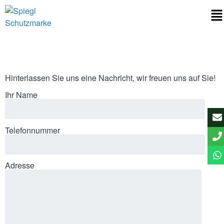
Hinterlassen Sie uns eine Nachricht, wir freuen uns auf Sie!
Ihr Name
Telefonnummer
Adresse