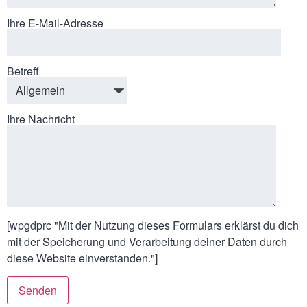
Ihre E-Mail-Adresse
Betreff
Ihre Nachricht
[wpgdprc "Mit der Nutzung dieses Formulars erklärst du dich
mit der Speicherung und Verarbeitung deiner Daten durch
diese Website einverstanden."]