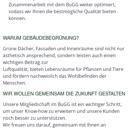
Zusammenarbeit mit dem BuGG weiter optimiert,
sodass wir Ihnen die bestmögliche Qualität bieten
können.
WARUM GEBÄUDEBEGRÜNUNG?
Grüne Dächer, Fassaden und Innenräume sind nicht nur
ästhetisch ansprechend, sondern leisten auch einen
wichtigen Beitrag zur
Luftqualität, bieten Lebensräume für Pflanzen und Tiere
und fördern nachweislich das Wohlbefinden der
Menschen.
WIR WOLLEN GEMEINSAM DIE ZUKUNFT GESTALTEN
Unsere Mitgliedschaft im BuGG ist ein wichtiger Schritt,
um unser Know-how zu erweitern und unsere Kunden
noch besser zu unterstützen.
Wir freuen uns darauf, gemeinsam mit Ihnen an