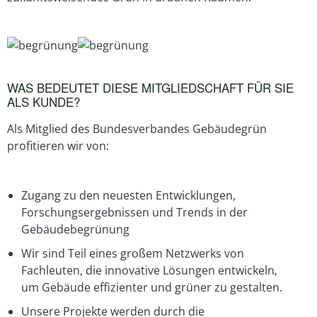
WAS BEDEUTET DIESE MITGLIEDSCHAFT FÜR SIE
ALS KUNDE?
Als Mitglied des Bundesverbandes Gebäudegrün
profitieren wir von:
Zugang zu den neuesten Entwicklungen,
Forschungsergebnissen und Trends in der
Gebäudebegrünung
Wir sind Teil eines großem Netzwerks von
Fachleuten, die innovative Lösungen entwickeln,
um Gebäude effizienter und grüner zu gestalten.
Unsere Projekte werden durch die