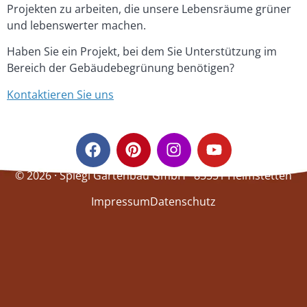
Projekten zu arbeiten, die unsere Lebensräume grüner
und lebenswerter machen.
Haben Sie ein Projekt, bei dem Sie Unterstützung im
Bereich der Gebäudebegrünung benötigen?
Kontaktieren Sie uns
© 2026 · Spiegl Gartenbau GmbH · 85551 Heimstetten
Impressum
Datenschutz