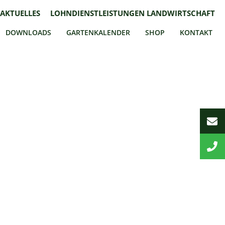
AKTUELLES
LOHNDIENSTLEISTUNGEN LANDWIRTSCHAFT
DOWNLOADS
GARTENKALENDER
SHOP
KONTAKT