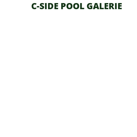
C-SIDE POOL GALERIE
Impressum
Datenschutz