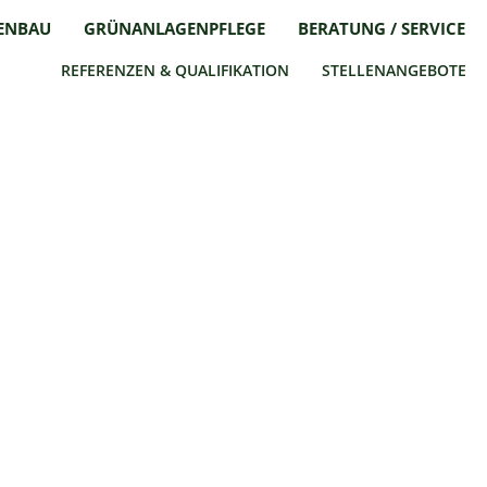
ENBAU
GRÜNANLAGENPFLEGE
BERATUNG / SERVICE
REFERENZEN & QUALIFIKATION
STELLENANGEBOTE