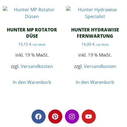
HUNTER MP ROTATOR
HUNTER HYDRAWISE
DÜSE
FERNWARTUNG
15,15
€
16,00
€
inkl MwSt
inkl MwSt
inkl. 19 % MwSt.
inkl. 19 % MwSt.
zzgl.
Versandkosten
zzgl.
Versandkosten
In den Warenkorb
In den Warenkorb