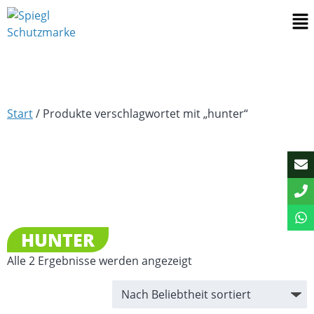
Start
/ Produkte verschlagwortet mit „hunter“
HUNTER
Alle 2 Ergebnisse werden angezeigt