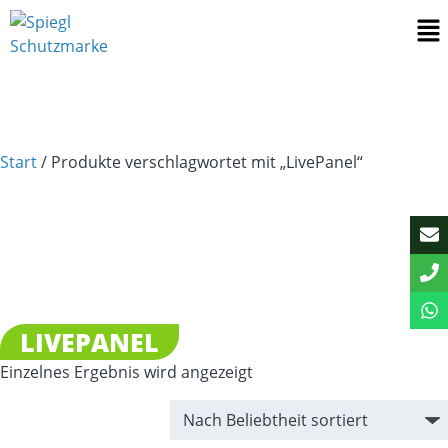
Start
/ Produkte verschlagwortet mit „LivePanel“
LIVEPANEL
Einzelnes Ergebnis wird angezeigt