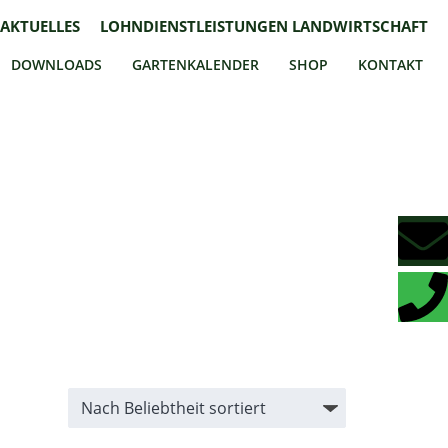
AKTUELLES
LOHNDIENSTLEISTUNGEN LANDWIRTSCHAFT
DOWNLOADS
GARTENKALENDER
SHOP
KONTAKT