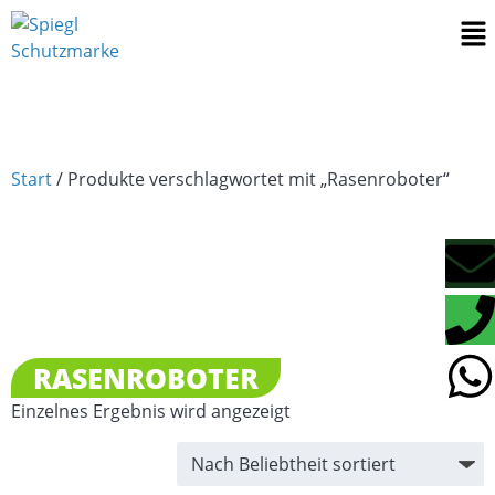
Start
/ Produkte verschlagwortet mit „Rasenroboter“
RASENROBOTER
Einzelnes Ergebnis wird angezeigt