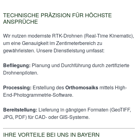
TECHNISCHE PRÄZISION FÜR HÖCHSTE
ANSPRÜCHE
Wir nutzen modernste RTK-Drohnen (Real-Time Kinematic),
um eine Genauigkeit im Zentimeterbereich zu
gewährleisten. Unsere Dienstleistung umfasst:
Befliegung:
Planung und Durchführung durch zertifizierte
Drohnenpiloten.
Processing:
Erstellung des
Orthomosaiks
mittels High-
End-Photogrammetrie-Software.
Bereitstellung:
Lieferung in gängigen Formaten (GeoTIFF,
JPG, PDF) für CAD- oder GIS-Systeme.
IHRE VORTEILE BEI UNS IN BAYERN