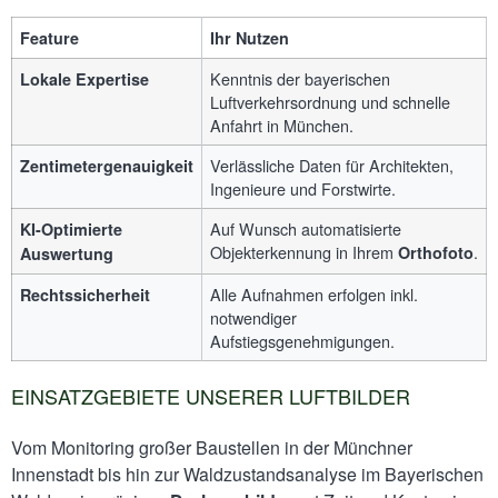
Feature
Ihr Nutzen
Kenntnis der bayerischen
Lokale Expertise
Luftverkehrsordnung und schnelle
Anfahrt in München.
Verlässliche Daten für Architekten,
Zentimetergenauigkeit
Ingenieure und Forstwirte.
Auf Wunsch automatisierte
KI-Optimierte
Objekterkennung in Ihrem
.
Orthofoto
Auswertung
Alle Aufnahmen erfolgen inkl.
Rechtssicherheit
notwendiger
Aufstiegsgenehmigungen.
EINSATZGEBIETE UNSERER LUFTBILDER
Vom Monitoring großer Baustellen in der Münchner
Innenstadt bis hin zur Waldzustandsanalyse im Bayerischen