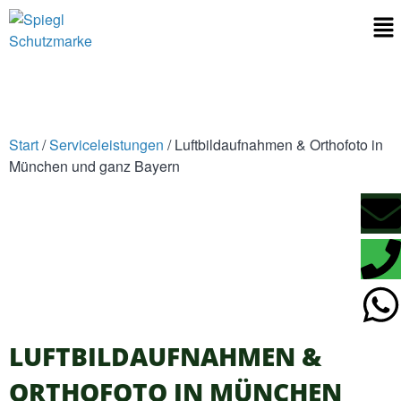
Start
/
Serviceleistungen
/ Luftbildaufnahmen & Orthofoto in
München und ganz Bayern
LUFTBILDAUFNAHMEN &
ORTHOFOTO IN MÜNCHEN