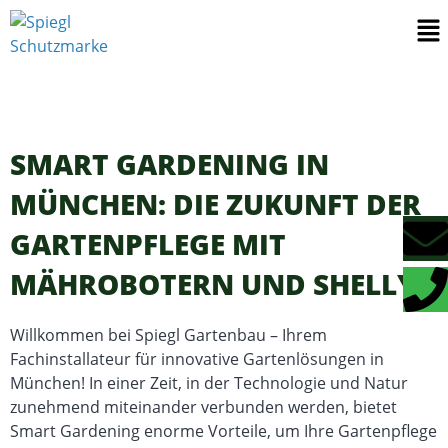
SMART GARDENING IN
MÜNCHEN: DIE ZUKUNFT DER
GARTENPFLEGE MIT
MÄHROBOTERN UND SHELLY
Willkommen bei Spiegl Gartenbau – Ihrem
Fachinstallateur für innovative Gartenlösungen in
München! In einer Zeit, in der Technologie und Natur
zunehmend miteinander verbunden werden, bietet
Smart Gardening enorme Vorteile, um Ihre Gartenpflege