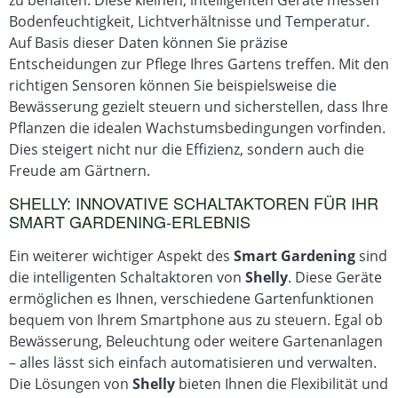
Bodenfeuchtigkeit, Lichtverhältnisse und Temperatur.
Auf Basis dieser Daten können Sie präzise
Entscheidungen zur Pflege Ihres Gartens treffen. Mit den
richtigen Sensoren können Sie beispielsweise die
Bewässerung gezielt steuern und sicherstellen, dass Ihre
Pflanzen die idealen Wachstumsbedingungen vorfinden.
Dies steigert nicht nur die Effizienz, sondern auch die
Freude am Gärtnern.
SHELLY: INNOVATIVE SCHALTAKTOREN FÜR IHR
SMART GARDENING-ERLEBNIS
Ein weiterer wichtiger Aspekt des
Smart Gardening
sind
die intelligenten Schaltaktoren von
Shelly
. Diese Geräte
ermöglichen es Ihnen, verschiedene Gartenfunktionen
bequem von Ihrem Smartphone aus zu steuern. Egal ob
Bewässerung, Beleuchtung oder weitere Gartenanlagen
– alles lässt sich einfach automatisieren und verwalten.
Die Lösungen von
Shelly
bieten Ihnen die Flexibilität und