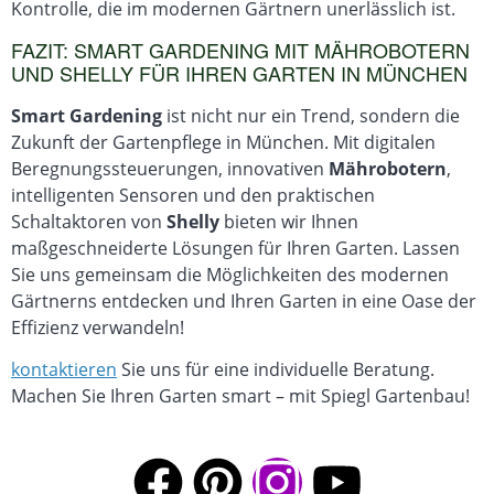
Kontrolle, die im modernen Gärtnern unerlässlich ist.
FAZIT: SMART GARDENING MIT MÄHROBOTERN
UND SHELLY FÜR IHREN GARTEN IN MÜNCHEN
Smart Gardening
ist nicht nur ein Trend, sondern die
Zukunft der Gartenpflege in München. Mit digitalen
Beregnungssteuerungen, innovativen
Mährobotern
,
intelligenten Sensoren und den praktischen
Schaltaktoren von
Shelly
bieten wir Ihnen
maßgeschneiderte Lösungen für Ihren Garten. Lassen
Sie uns gemeinsam die Möglichkeiten des modernen
Gärtnerns entdecken und Ihren Garten in eine Oase der
Effizienz verwandeln!
kontaktieren
Sie uns für eine individuelle Beratung.
Machen Sie Ihren Garten smart – mit Spiegl Gartenbau!