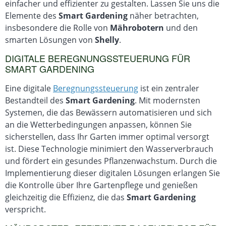
einfacher und effizienter zu gestalten. Lassen Sie uns die
Elemente des
Smart Gardening
näher betrachten,
insbesondere die Rolle von
Mährobotern
und den
smarten Lösungen von
Shelly
.
DIGITALE BEREGNUNGSSTEUERUNG FÜR
SMART GARDENING
Eine digitale
Beregnungssteuerung
ist ein zentraler
Bestandteil des
Smart Gardening
. Mit modernsten
Systemen, die das Bewässern automatisieren und sich
an die Wetterbedingungen anpassen, können Sie
sicherstellen, dass Ihr Garten immer optimal versorgt
ist. Diese Technologie minimiert den Wasserverbrauch
und fördert ein gesundes Pflanzenwachstum. Durch die
Implementierung dieser digitalen Lösungen erlangen Sie
die Kontrolle über Ihre Gartenpflege und genießen
gleichzeitig die Effizienz, die das
Smart Gardening
verspricht.